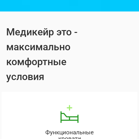
Медикейр это -
максимально
комфортные
условия
Функциональные
кровати