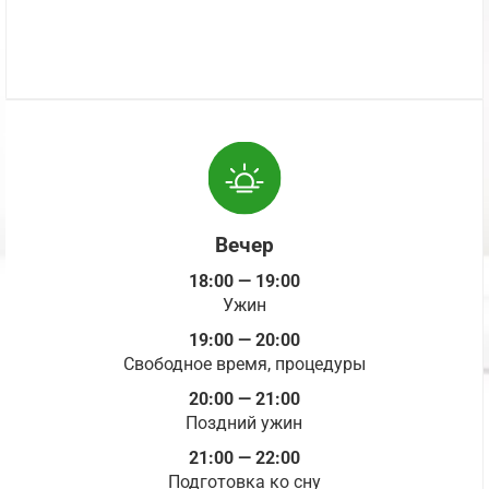
Вечер
18:00 — 19:00
Ужин
19:00 — 20:00
Свободное время, процедуры
20:00 — 21:00
Поздний ужин
21:00 — 22:00
Подготовка ко сну