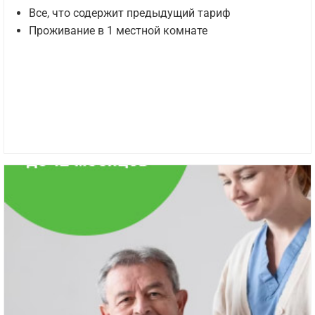
Все, что содержит предыдущий тариф
Проживание в 1 местной комнате