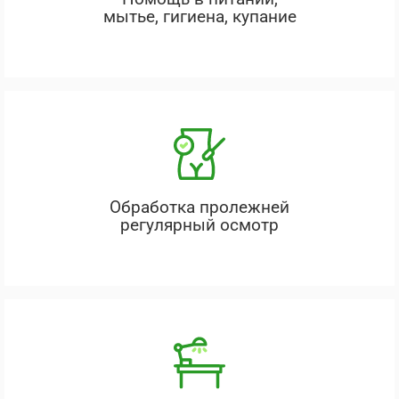
мытье, гигиена, купание
Обработка пролежней
регулярный осмотр