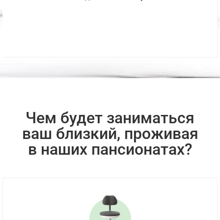
Чем будет заниматься
ваш близкий, проживая
в наших пансионатах?