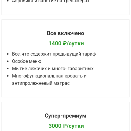
Аэробика и занятие на тренажерах
Все включено
1400 ₽/сутки
Все, что содержит предыдущий тариф
Особое меню
Мытье лежачих и много- габаритных
Многофункциональная кровать и
антипролежневый матрас
Супер-премиум
3000 ₽/сутки