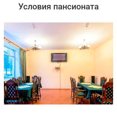
Условия пансионата