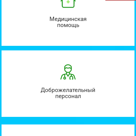
Медицинская
помощь
Доброжелательный
персонал