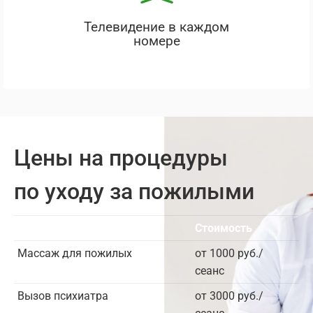
Телевидение в каждом
номере
Цены на процедуры
по уходу за пожилыми
Услуга
Стоимость
Массаж для пожилых
от 1000 руб./
сеанс
Вызов психиатра
от 3000 руб./