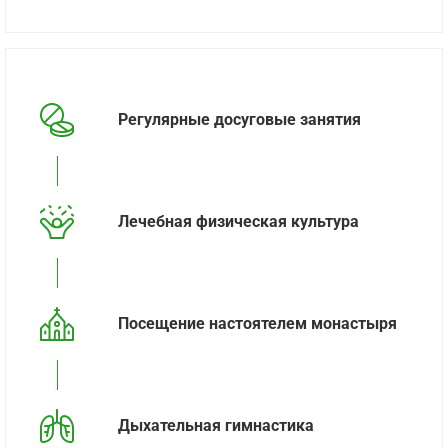
Регулярные досуговые занятия
Лечебная физическая культура
Посещение настоятелем монастыря
Дыхательная гимнастика