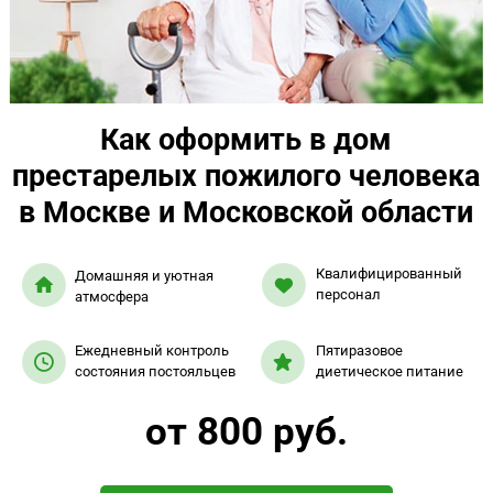
Как оформить в дом
престарелых пожилого человека
в Москве и Московской области
Квалифицированный
Домашняя и уютная
персонал
атмосфера
Ежедневный контроль
Пятиразовое
состояния постояльцев
диетическое питание
от 800 руб.