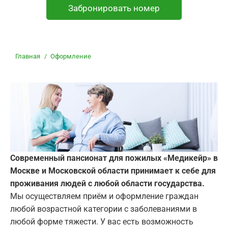
Забронировать номер
Вы здесь:
Главная
Оформление
Современный пансионат для пожилых «Медикейр» в
Москве и Московской области принимает к себе для
проживания людей с любой области государства.
Мы осуществляем приём и оформление граждан
любой возрастной категории с заболеваниями в
любой форме тяжести. У вас есть возможность