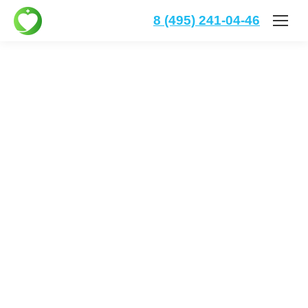
8 (495) 241-04-46