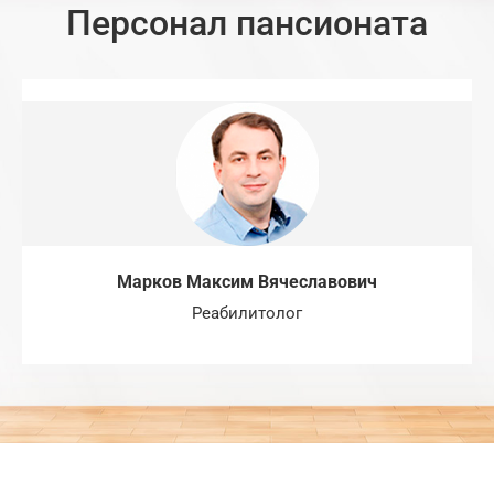
Персонал пансионата
Марков Максим Вячеславович
Реабилитолог