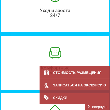
Уход и забота
24/7
Комфортные
условия
СТОИМОСТЬ РАЗМЕЩЕНИЯ
ЗАПИСАТЬСЯ НА ЭКСКУРСИЮ
СКИДКИ
свернуть