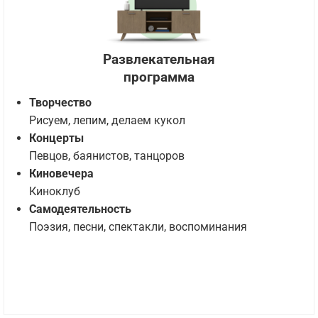
Развлекательная
программа
Творчество
Рисуем, лепим, делаем кукол
Концерты
Певцов, баянистов, танцоров
Киновечера
Киноклуб
Самодеятельность
Поэзия, песни, спектакли, воспоминания