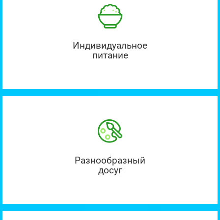
Индивидуальное
питание
Разнообразный
досуг