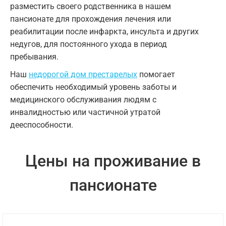
разместить своего родственника в нашем
пансионате для прохождения лечения или
реабилитации после инфаркта, инсульта и других
недугов, для постоянного ухода в период
пребывания.
Наш
недорогой дом престарелых
помогает
обеспечить необходимый уровень заботы и
медицинского обслуживания людям с
инвалидностью или частичной утратой
дееспособности.
Цены на проживание в
пансионате