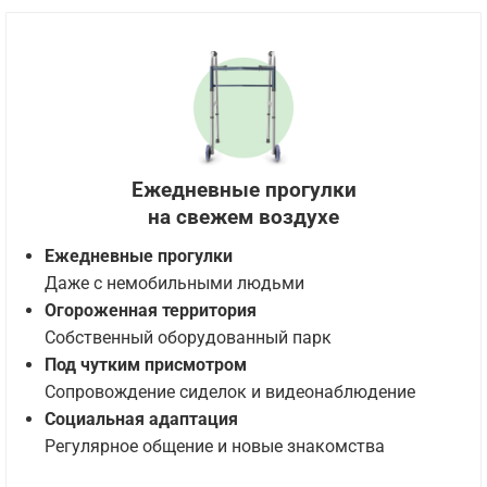
Ежедневные прогулки
на свежем воздухе
Ежедневные прогулки
Даже с немобильными людьми
Огороженная территория
Собственный оборудованный парк
Под чутким присмотром
Сопровождение сиделок и видеонаблюдение
Социальная адаптация
Регулярное общение и новые знакомства