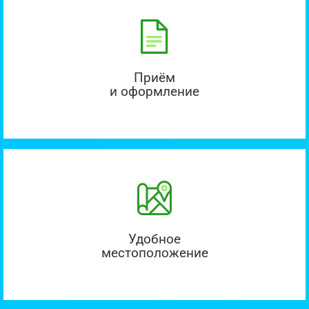
Приём
и оформление
Удобное
местоположение