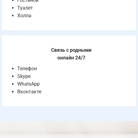
Гостиной
Туалет
Холла
Связь с родными
онлайн 24/7
Телефон
Skype
WhatsApp
Вконтакте