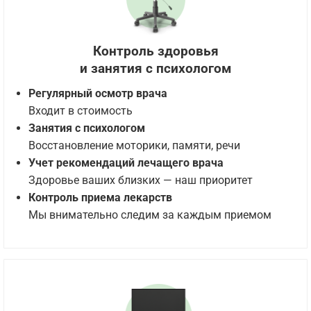
Контроль здоровья
и занятия с психологом
Регулярный осмотр врача
Входит в стоимость
Занятия с психологом
Восстановление моторики, памяти, речи
Учет рекомендаций лечащего врача
Здоровье ваших близких — наш приоритет
Контроль приема лекарств
Мы внимательно следим за каждым приемом