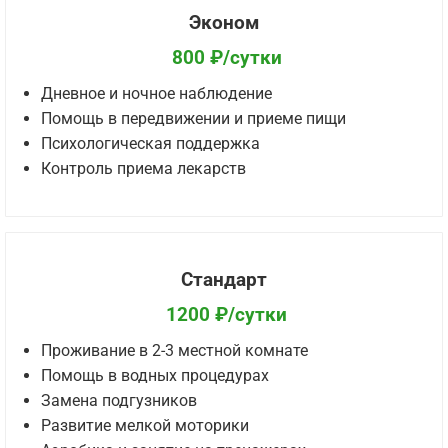
Эконом
800 ₽/сутки
Дневное и ночное наблюдение
Помощь в передвижении и приеме пищи
Психологическая поддержка
Контроль приема лекарств
Стандарт
1200 ₽/сутки
Проживание в 2-3 местной комнате
Помощь в водных процедурах
Замена подгузников
Развитие мелкой моторики