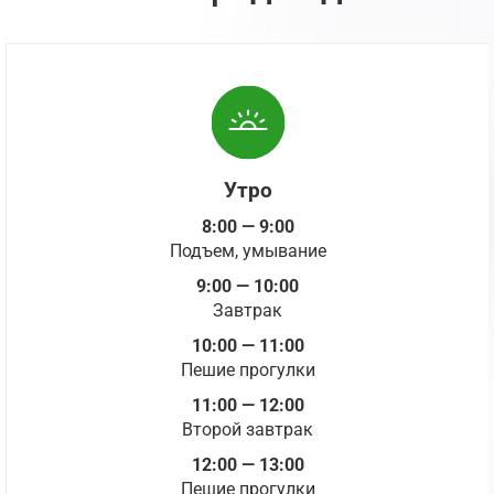
Утро
8:00 — 9:00
Подъем, умывание
9:00 — 10:00
Завтрак
10:00 — 11:00
Пешие прогулки
11:00 — 12:00
Второй завтрак
12:00 — 13:00
Пешие прогулки