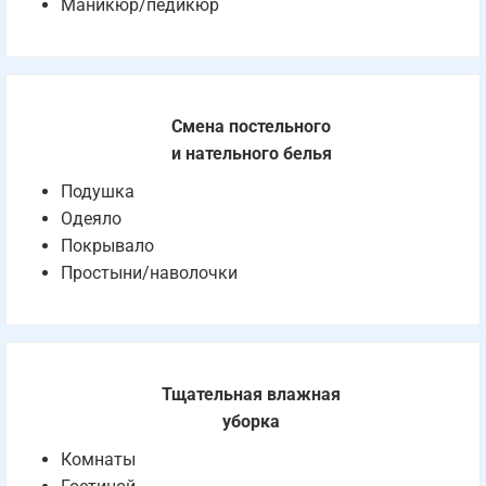
Маникюр/педикюр
Смена постельного
и нательного белья
Подушка
Одеяло
Покрывало
Простыни/наволочки
Тщательная влажная
уборка
Комнаты