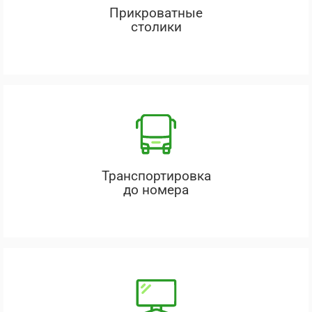
Прикроватные
столики
Транспортировка
до номера