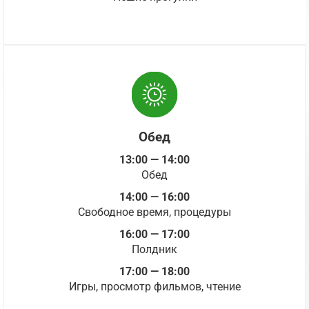
Обед
13:00 — 14:00
Обед
14:00 — 16:00
Свободное время, процедуры
16:00 — 17:00
Полдник
17:00 — 18:00
Игры, просмотр фильмов, чтение