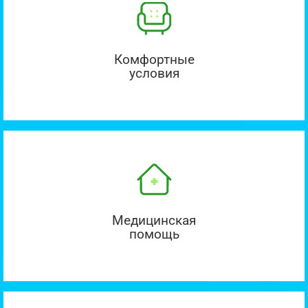
Комфортные
условия
Медицинская
помощь