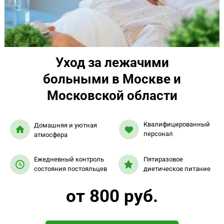
Уход за лежачими
больными в Москве и
Московской области
Квалифицированный
Домашняя и уютная
персонал
атмосфера
Ежедневный контроль
Пятиразовое
состояния постояльцев
диетическое питание
от 800 руб.