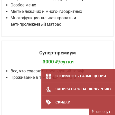
Особое меню
Мытье лежачих и много- габаритных
Многофункциональная кровать и
антипролежневый матрас
Супер-премиум
3000 ₽/сутки
Все, что содержит предыдущий тариф
СТОИМОСТЬ РАЗМЕЩЕНИЯ
Проживание в 1 местной комнате
ЗАПИСАТЬСЯ НА ЭКСКУРСИЮ
СКИДКИ
свернуть