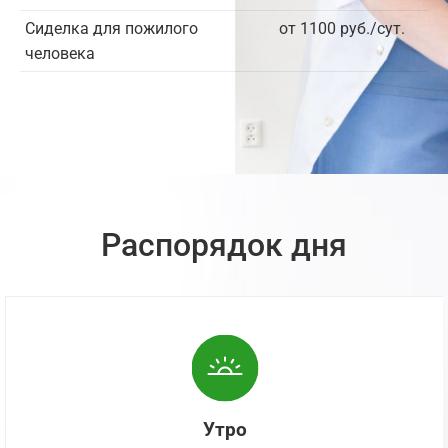
Сиделка для пожилого
от 1100 руб./сут.
человека
Распорядок дня
Утро