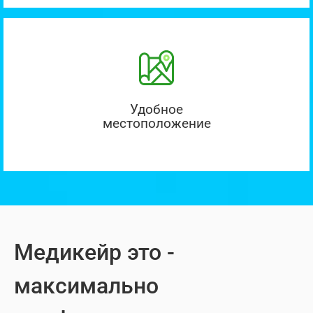
Удобное
местоположение
Медикейр это -
максимально