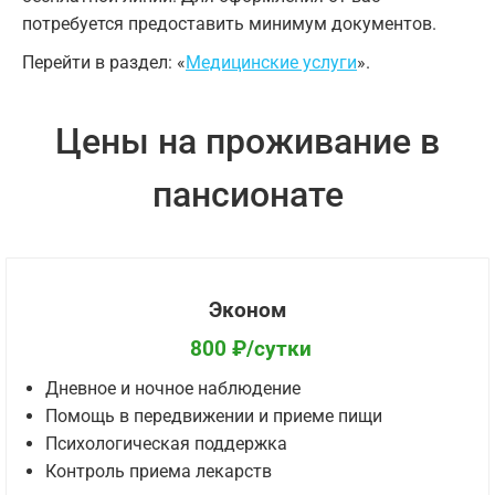
потребуется предоставить минимум документов.
Перейти в раздел: «
Медицинские услуги
».
Цены на проживание в
пансионате
Эконом
800 ₽/сутки
Дневное и ночное наблюдение
Помощь в передвижении и приеме пищи
Психологическая поддержка
Контроль приема лекарств