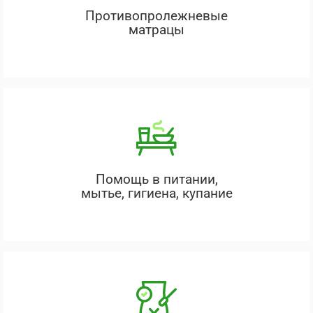
Противопролежневые
матрацы
Помощь в питании,
мытье, гигиена, купание