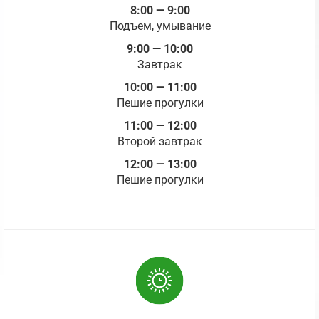
8:00 — 9:00
Подъем, умывание
9:00 — 10:00
Завтрак
10:00 — 11:00
Пешие прогулки
11:00 — 12:00
Второй завтрак
12:00 — 13:00
Пешие прогулки