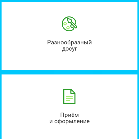
Разнообразный
досуг
Приём
и оформление