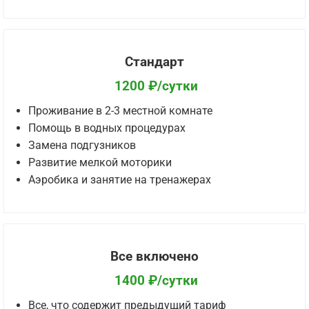
Стандарт
1200 ₽/сутки
Проживание в 2-3 местной комнате
Помощь в водных процедурах
Замена подгузников
Развитие мелкой моторики
Аэробика и занятие на тренажерах
Все включено
1400 ₽/сутки
Все, что содержит предыдущий тариф