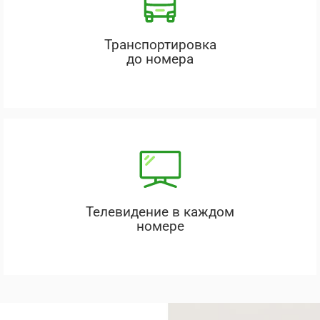
Транспортировка
до номера
Телевидение в каждом
номере