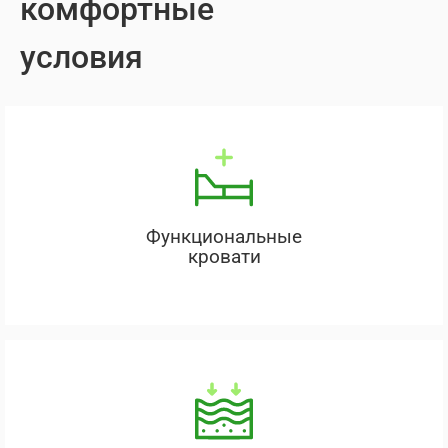
комфортные
условия
Функциональные
кровати