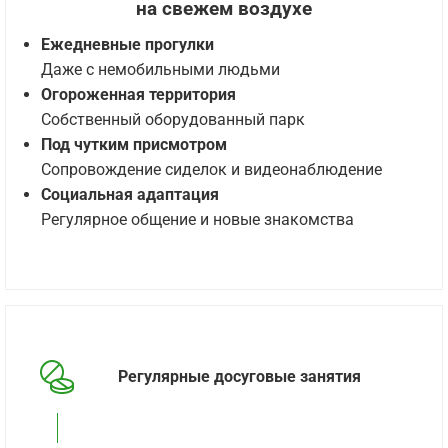
на свежем воздухе
Ежедневные прогулки
Даже с немобильными людьми
Огороженная территория
Собственный оборудованный парк
Под чутким присмотром
Сопровождение сиделок и видеонаблюдение
Социальная адаптация
Регулярное общение и новые знакомства
Регулярные досуговые занятия