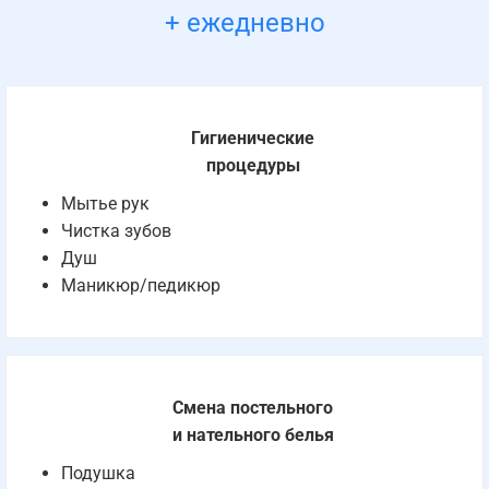
+ ежедневно
Гигиенические
процедуры
Мытье рук
Чистка зубов
Душ
Маникюр/педикюр
Смена постельного
и нательного белья
Подушка