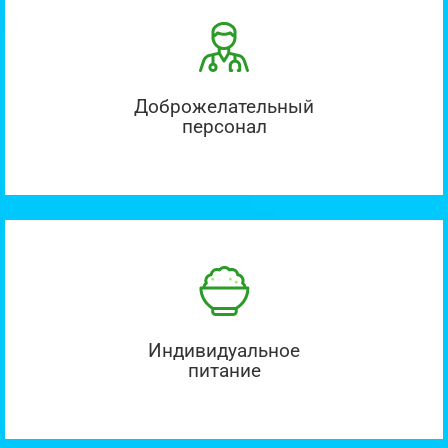
Доброжелательный
персонал
Индивидуальное
питание