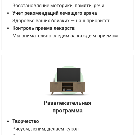
Восстановление моторики, памяти, речи
Учет рекомендаций лечащего врача
Здоровье ваших близких — наш приоритет
Контроль приема лекарств
Мы внимательно следим за каждым приемом
Развлекательная
программа
Творчество
Рисуем, лепим, делаем кукол