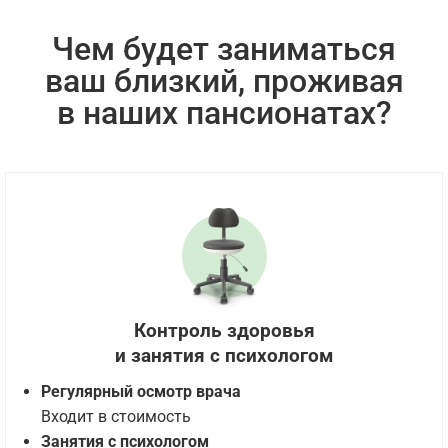
Чем будет заниматься
ваш близкий, проживая
в наших пансионатах?
Контроль здоровья
и занятия с психологом
Регулярный осмотр врача
Входит в стоимость
Занятия с психологом