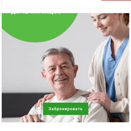
Забронировать