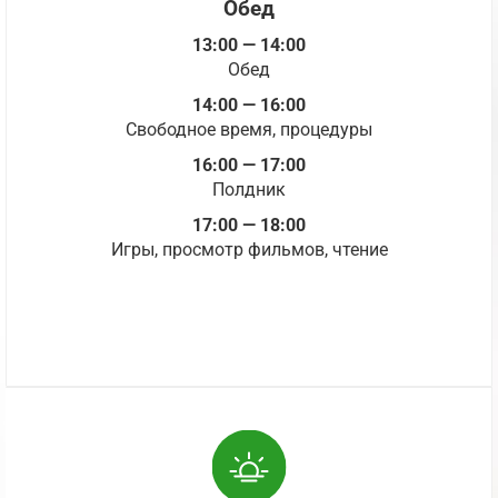
Обед
13:00 — 14:00
Обед
14:00 — 16:00
Свободное время, процедуры
16:00 — 17:00
Полдник
17:00 — 18:00
Игры, просмотр фильмов, чтение