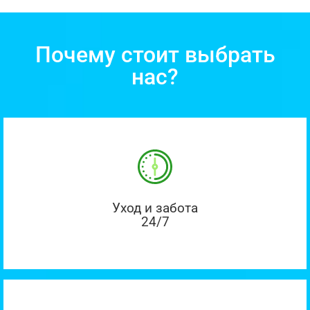
Почему стоит выбрать
нас?
Уход и забота
24/7