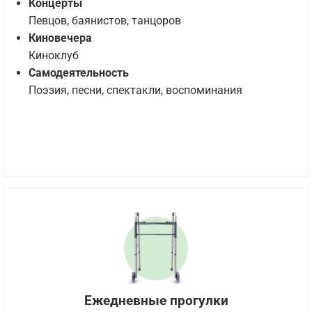
Концерты
Певцов, баянистов, танцоров
Киновечера
Киноклуб
Самодеятельность
Поэзия, песни, спектакли, воспоминания
Ежедневные прогулки