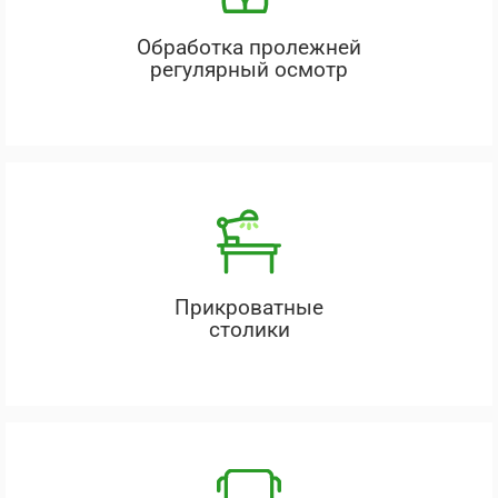
Обработка пролежней
регулярный осмотр
Прикроватные
столики