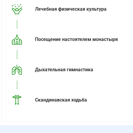
Лечебная физическая культура
Посещение настоятелем монастыря
Дыхательная гимнастика
Скандинавская ходьба