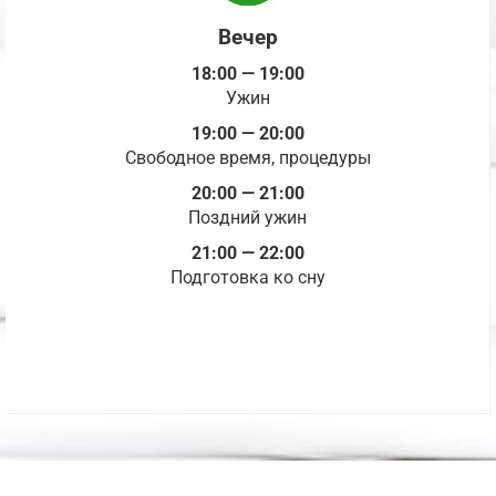
Вечер
18:00 — 19:00
Ужин
19:00 — 20:00
Свободное время, процедуры
20:00 — 21:00
Поздний ужин
21:00 — 22:00
Подготовка ко сну