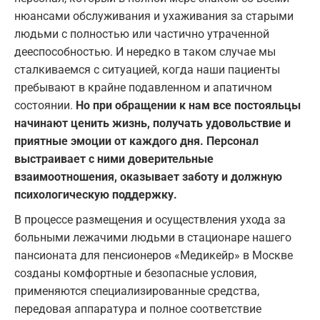
нюансами обслуживания и ухаживания за старыми
людьми с полностью или частично утраченной
дееспособностью. И нередко в таком случае мы
сталкиваемся с ситуацией, когда наши пациенты
пребывают в крайне подавленном и апатичном
состоянии.
Но при обращении к нам все постояльцы
начинают ценить жизнь, получать удовольствие и
приятные эмоции от каждого дня. Персонал
выстраивает с ними доверительные
взаимоотношения, оказывает заботу и должную
психологическую поддержку.
В процессе размещения и осуществления ухода за
больными лежачими людьми в стационаре нашего
пансионата для пенсионеров «Медикейр» в Москве
созданы комфортные и безопасные условия,
применяются специализированные средства,
передовая аппаратура и полное соответствие