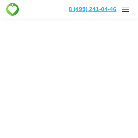
8 (495) 241-04-46