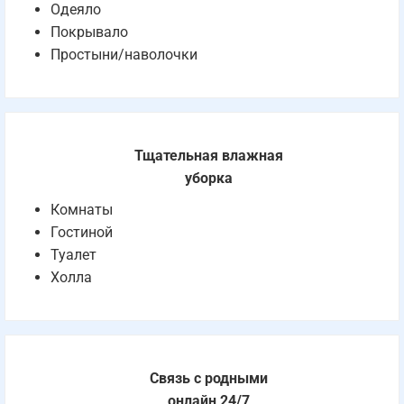
Одеяло
Покрывало
Простыни/наволочки
Тщательная влажная
уборка
Комнаты
Гостиной
Туалет
Холла
Связь с родными
онлайн 24/7