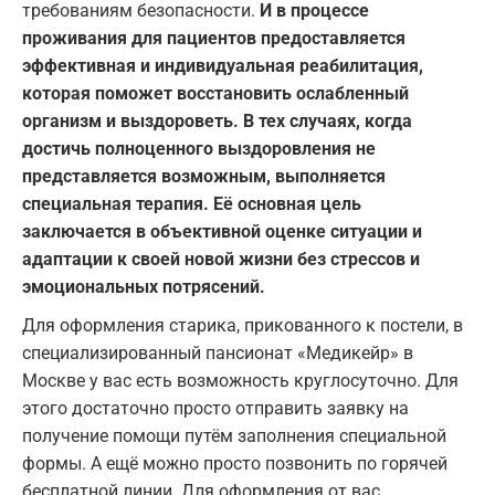
требованиям безопасности.
И в процессе
проживания для пациентов предоставляется
эффективная и индивидуальная реабилитация,
которая поможет восстановить ослабленный
организм и выздороветь. В тех случаях, когда
достичь полноценного выздоровления не
представляется возможным, выполняется
специальная терапия. Её основная цель
заключается в объективной оценке ситуации и
адаптации к своей новой жизни без стрессов и
эмоциональных потрясений.
Для оформления старика, прикованного к постели, в
специализированный пансионат «Медикейр» в
Москве у вас есть возможность круглосуточно. Для
этого достаточно просто отправить заявку на
получение помощи путём заполнения специальной
формы. А ещё можно просто позвонить по горячей
бесплатной линии. Для оформления от вас