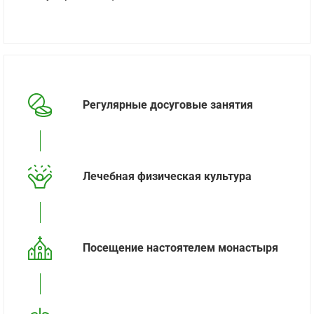
Регулярные досуговые занятия
Лечебная физическая культура
Посещение настоятелем монастыря