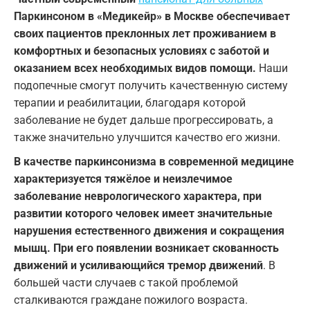
Паркинсоном в «Медикейр» в Москве обеспечивает
своих пациентов преклонных лет проживанием в
комфортных и безопасных условиях с заботой и
оказанием всех необходимых видов помощи.
Наши
подопечные смогут получить качественную систему
терапии и реабилитации, благодаря которой
заболевание не будет дальше прогрессировать, а
также значительно улучшится качество его жизни.
В качестве паркинсонизма в современной медицине
характеризуется тяжёлое и неизлечимое
заболевание неврологического характера, при
развитии которого человек имеет значительные
нарушения естественного движения и сокращения
мышц. При его появлении возникает скованность
движений и усиливающийся тремор движений
. В
большей части случаев с такой проблемой
сталкиваются граждане пожилого возраста.