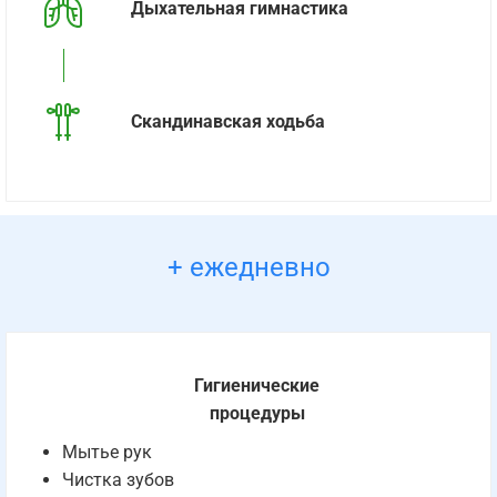
Дыхательная гимнастика
Скандинавская ходьба
+ ежедневно
Гигиенические
процедуры
Мытье рук
Чистка зубов