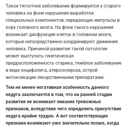
Такое тягостное заболевание формируется у старого
человека на фоне нарушения выработки
специальных компонентов, передающих импульсы в
кору головного мозга. На фоне такого нарушения
возникает дисфункция клеток в головном мозге,
которые непосредственно координируют движения
человека. Причиной развития такой патологии
может выступать генетическая
предрасположенность старика, тяжёлое заболевание
в виде энцефалита, атеросклероза, острой
интоксикации лекарственными препаратами.
Тем не менее негативная особенность данного
недуга заключается в том, что на ранней стадии
развития не возникает никаких тревожных
признаков, вследствие чего определить присутствие
недуга крайне трудно. А вот соответствующие
признаки возникают уже значительно позже, когда