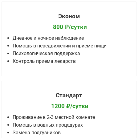
Эконом
800 ₽/сутки
Дневное и ночное наблюдение
Помощь в передвижении и приеме пищи
Психологическая поддержка
Контроль приема лекарств
Стандарт
1200 ₽/сутки
Проживание в 2-3 местной комнате
Помощь в водных процедурах
Замена подгузников