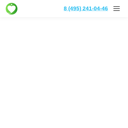
8 (495) 241-04-46