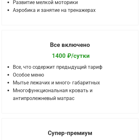
Развитие мелкой моторики
Аэробика и занятие на тренажерах
Все включено
1400 ₽/сутки
Все, что содержит предыдущий тариф
Особое меню
Мытье лежачих и много- габаритных
Многофункциональная кровать и
антипролежневый матрас
Супер-премиум