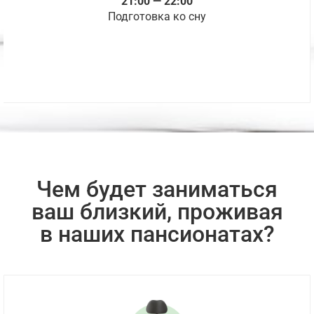
21:00 — 22:00
Подготовка ко сну
Чем будет заниматься
ваш близкий, проживая
в наших пансионатах?