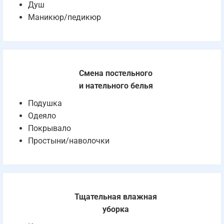
Душ
Маникюр/педикюр
Смена постельного
и нательного белья
Подушка
Одеяло
Покрывало
Простыни/наволочки
Тщательная влажная
уборка