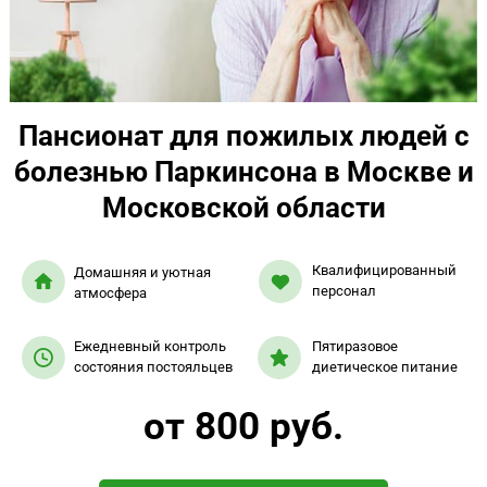
Пансионат для пожилых людей с
болезнью Паркинсона в Москве и
Московской области
Квалифицированный
Домашняя и уютная
персонал
атмосфера
Ежедневный контроль
Пятиразовое
состояния постояльцев
диетическое питание
от 800 руб.