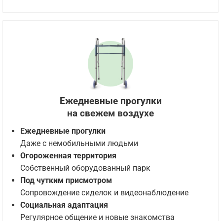
Ежедневные прогулки
на свежем воздухе
Ежедневные прогулки
Даже с немобильными людьми
Огороженная территория
Собственный оборудованный парк
Под чутким присмотром
Сопровождение сиделок и видеонаблюдение
Социальная адаптация
Регулярное общение и новые знакомства