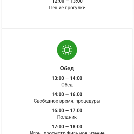
12:00 — 13:00
Пешие прогулки
Обед
13:00 — 14:00
Обед
14:00 — 16:00
Свободное время, процедуры
16:00 — 17:00
Полдник
17:00 — 18:00
Игры, просмотр фильмов, чтение