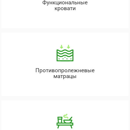
Функциональные
кровати
Противопролежневые
матрацы