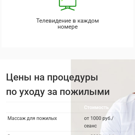
Телевидение в каждом
номере
Цены на процедуры
по уходу за пожилыми
Услуга
Стоимость
Массаж для пожилых
от 1000 руб./
сеанс