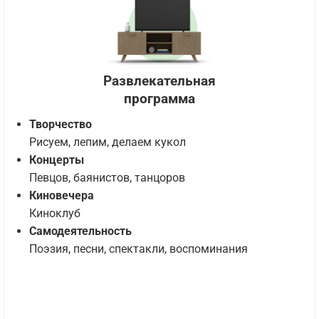
Развлекательная
программа
Творчество
Рисуем, лепим, делаем кукол
Концерты
Певцов, баянистов, танцоров
Киновечера
Киноклуб
Самодеятельность
Поэзия, песни, спектакли, воспоминания