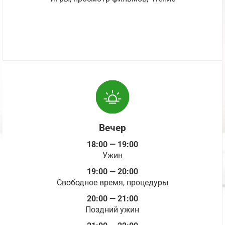
Вечер
18:00 — 19:00
Ужин
19:00 — 20:00
Свободное время, процедуры
20:00 — 21:00
Поздний ужин