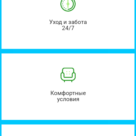
Уход и забота
24/7
Комфортные
условия