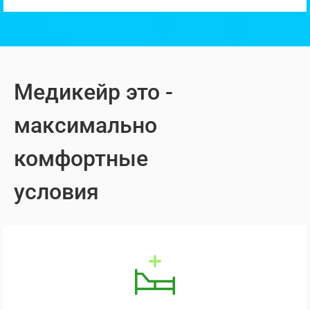
Медикейр это -
максимально
комфортные
условия