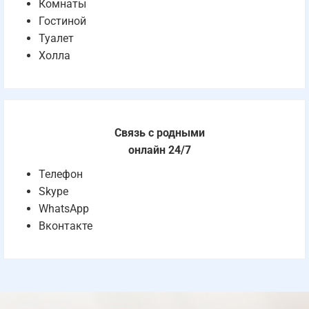
Комнаты
Гостиной
Туалет
Холла
Связь с родными
онлайн 24/7
Телефон
Skype
WhatsApp
Вконтакте