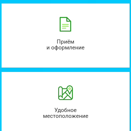
Приём
и оформление
Удобное
местоположение