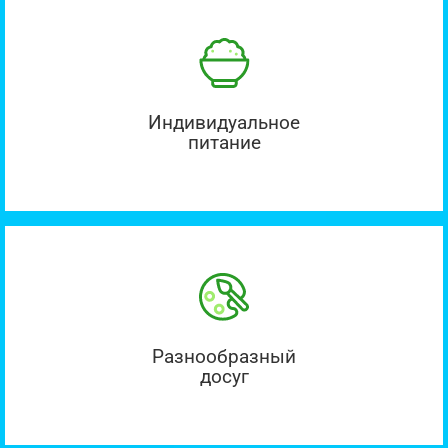
Индивидуальное
питание
Разнообразный
досуг