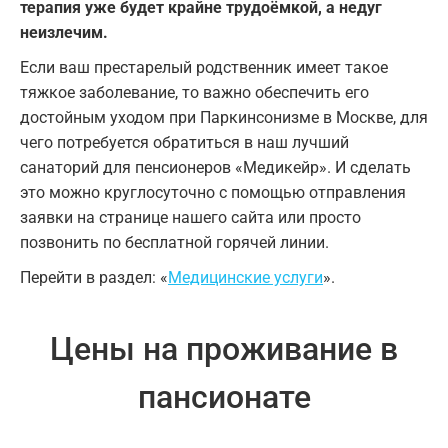
терапия уже будет крайне трудоёмкой, а недуг
неизлечим.
Если ваш престарелый родственник имеет такое
тяжкое заболевание, то важно обеспечить его
достойным уходом при Паркинсонизме в Москве, для
чего потребуется обратиться в наш лучший
санаторий для пенсионеров «Медикейр». И сделать
это можно круглосуточно с помощью отправления
заявки на странице нашего сайта или просто
позвонить по бесплатной горячей линии.
Перейти в раздел: «
Медицинские услуги
».
Цены на проживание в
пансионате