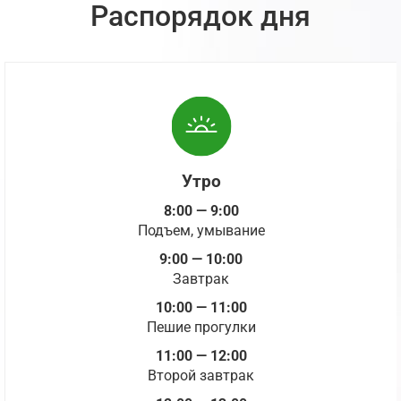
Распорядок дня
Утро
8:00 — 9:00
Подъем, умывание
9:00 — 10:00
Завтрак
10:00 — 11:00
Пешие прогулки
11:00 — 12:00
Второй завтрак