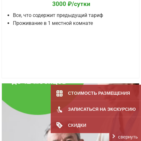
3000 ₽/сутки
Все, что содержит предыдущий тариф
Проживание в 1 местной комнате
СТОИМОСТЬ РАЗМЕЩЕНИЯ
ЗАПИСАТЬСЯ НА ЭКСКУРСИЮ
СКИДКИ
свернуть