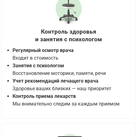
Контроль здоровья
и занятия с психологом
Регулярный осмотр врача
Входит в стоимость
Занятия с психологом
Восстановление моторики, памяти, речи
Учет рекомендаций лечащего врача
Здоровье ваших близких — наш приоритет
Контроль приема лекарств
Мы внимательно следим за каждым приемом