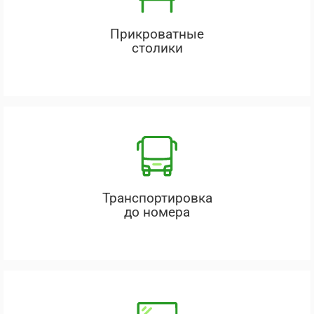
Прикроватные
столики
Транспортировка
до номера