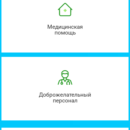
Медицинская
помощь
Доброжелательный
персонал