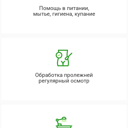
Помощь в питании,
мытье, гигиена, купание
Обработка пролежней
регулярный осмотр