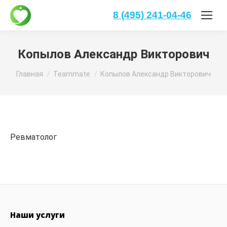
8 (495) 241-04-46
Копылов Александр Викторович
Вы здесь:
Главная
Teammate
Копылов Александр Викторович
Ревматолог
Наши услуги