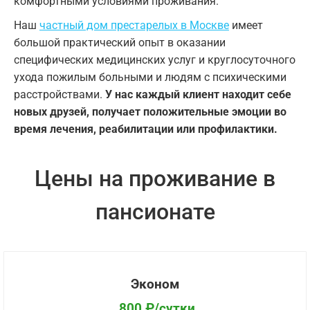
комфортными условиями проживания.
Наш
частный дом престарелых в Москве
имеет
большой практический опыт в оказании
специфических медицинских услуг и круглосуточного
ухода пожилым больными и людям с психическими
расстройствами.
У нас каждый клиент находит себе
новых друзей, получает положительные эмоции во
время лечения, реабилитации или профилактики.
Цены на проживание в
пансионате
Эконом
800 ₽/сутки