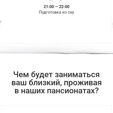
21:00 — 22:00
Подготовка ко сну
Чем будет заниматься
ваш близкий, проживая
в наших пансионатах?