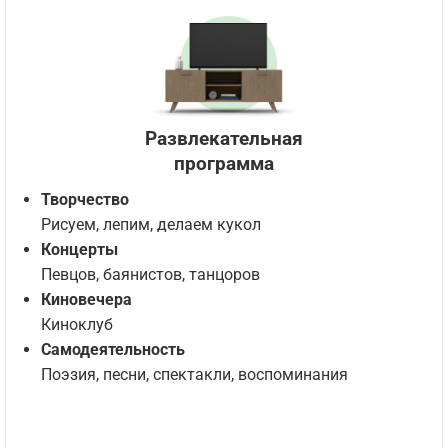
Развлекательная
программа
Творчество
Рисуем, лепим, делаем кукол
Концерты
Певцов, баянистов, танцоров
Киновечера
Киноклуб
Самодеятельность
Поэзия, песни, спектакли, воспоминания