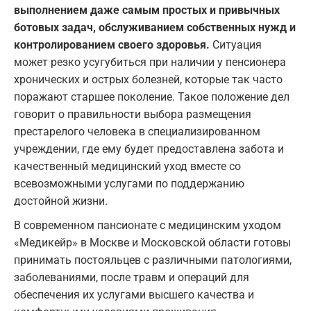
выполнением даже самым простых и привычных
ботовых задач, обслуживанием собственных нужд и
контролированием своего здоровья.
Ситуация
может резко усугубиться при наличии у пенсионера
хронических и острых болезней, которые так часто
поражают старшее поколение. Такое положение дел
говорит о правильности выбора размещения
престарелого человека в специализированном
учреждении, где ему будет предоставлена забота и
качественный медицинский уход вместе со
всевозможными услугами по поддержанию
достойной жизни.
В современном пансионате с медицинским уходом
«Медикейр» в Москве и Московской области готовы
принимать постояльцев с различными патологиями,
заболеваниями, после травм и операций для
обеспечения их услугами высшего качества и