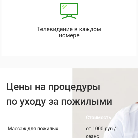
Телевидение в каждом
номере
Цены на процедуры
по уходу за пожилыми
Услуга
Стоимость
Массаж для пожилых
от 1000 руб./
сеанс