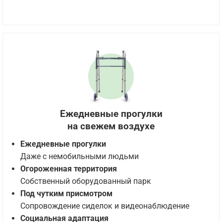
Ежедневные прогулки
на свежем воздухе
Ежедневные прогулки
Даже с немобильными людьми
Огороженная территория
Собственный оборудованный парк
Под чутким присмотром
Сопровождение сиделок и видеонаблюдение
Социальная адаптация