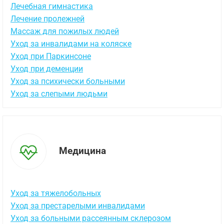
Лечебная гимнастика
Лечение пролежней
Массаж для пожилых людей
Уход за инвалидами на коляске
Уход при Паркинсоне
Уход при деменции
Уход за психически больными
Уход за слепыми людьми
Медицина
Уход за тяжелобольных
Уход за престарелыми инвалидами
Уход за больными рассеянным склерозом