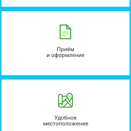
Приём
и оформление
Удобное
местоположение