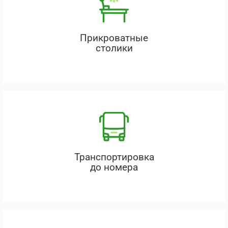
Прикроватные
столики
Транспортировка
до номера