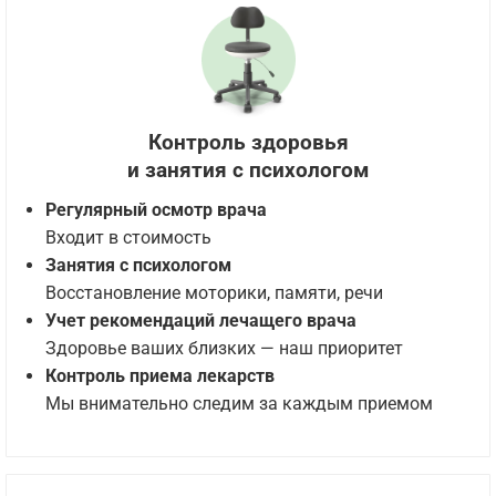
Контроль здоровья
и занятия с психологом
Регулярный осмотр врача
Входит в стоимость
Занятия с психологом
Восстановление моторики, памяти, речи
Учет рекомендаций лечащего врача
Здоровье ваших близких — наш приоритет
Контроль приема лекарств
Мы внимательно следим за каждым приемом