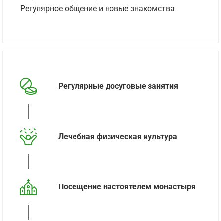
Регулярное общение и новые знакомства
Регулярные досуговые занятия
Лечебная физическая культура
Посещение настоятелем монастыря