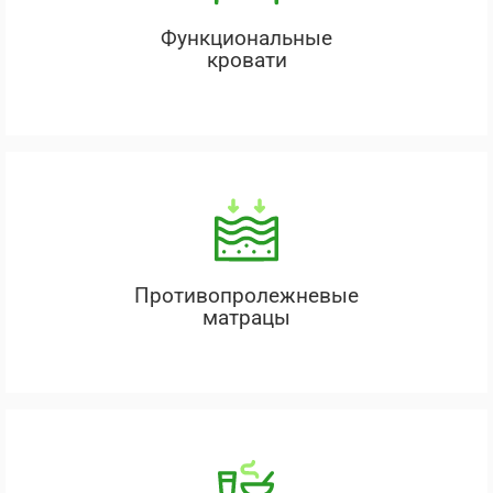
Функциональные
кровати
Противопролежневые
матрацы