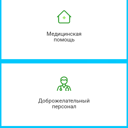
Медицинская
помощь
Доброжелательный
персонал