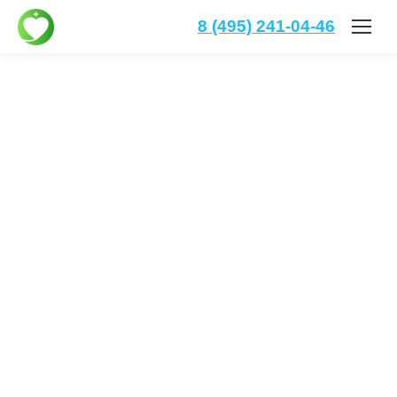
8 (495) 241-04-46