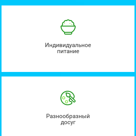
Индивидуальное
питание
Разнообразный
досуг