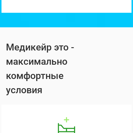
Медикейр это -
максимально
комфортные
условия