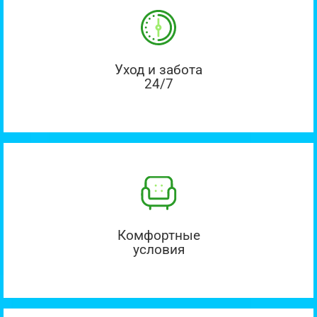
Уход и забота
24/7
Комфортные
условия