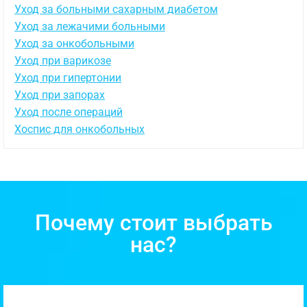
Уход за больными сахарным диабетом
Уход за лежачими больными
Уход за онкобольными
Уход при варикозе
Уход при гипертонии
Уход при запорах
Уход после операций
Хоспис для онкобольных
Почему стоит выбрать
нас?