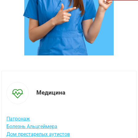
Медицина
Патронаж
Болезнь Альцгеймера
Дом престарелых аутистов