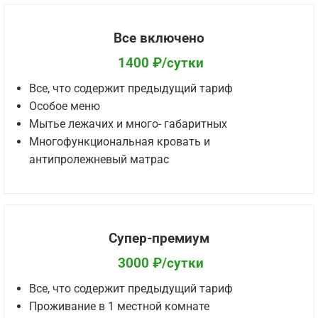
Все включено
1400 ₽/сутки
Все, что содержит предыдущий тариф
Особое меню
Мытье лежачих и много- габаритных
Многофункциональная кровать и
антипролежневый матрас
Супер-премиум
3000 ₽/сутки
Все, что содержит предыдущий тариф
Проживание в 1 местной комнате