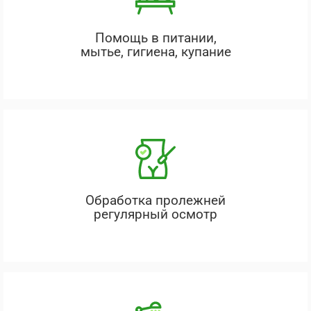
Помощь в питании,
мытье, гигиена, купание
Обработка пролежней
регулярный осмотр