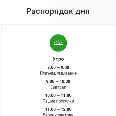
Распорядок дня
Утро
8:00 — 9:00
Подъем, умывание
9:00 — 10:00
Завтрак
10:00 — 11:00
Пешие прогулки
11:00 — 12:00
Второй завтрак