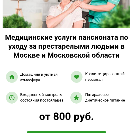
Медицинские услуги пансионата по
уходу за престарелыми людьми в
Москве и Московской области
Квалифицированный
Домашняя и уютная
персонал
атмосфера
Ежедневный контроль
Пятиразовое
состояния постояльцев
диетическое питание
от 800 руб.