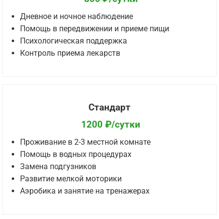
Дневное и ночное наблюдение
Помощь в передвижении и приеме пищи
Психологическая поддержка
Контроль приема лекарств
Стандарт
1200 ₽/сутки
Проживание в 2-3 местной комнате
Помощь в водных процедурах
Замена подгузников
Развитие мелкой моторики
Аэробика и занятие на тренажерах