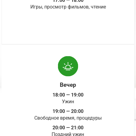
17:00 — 18:00
Игры, просмотр фильмов, чтение
Вечер
18:00 — 19:00
Ужин
19:00 — 20:00
Свободное время, процедуры
20:00 — 21:00
Поздний ужин