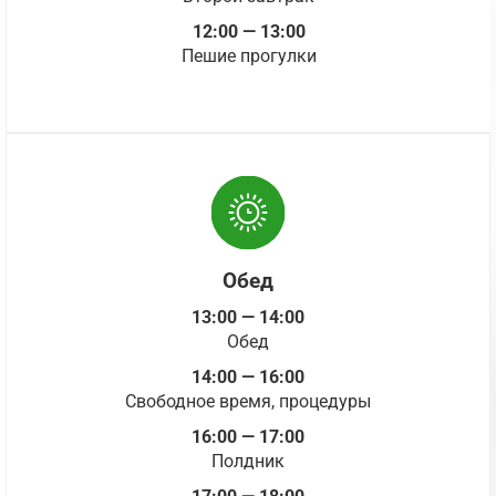
12:00 — 13:00
Пешие прогулки
Обед
13:00 — 14:00
Обед
14:00 — 16:00
Свободное время, процедуры
16:00 — 17:00
Полдник