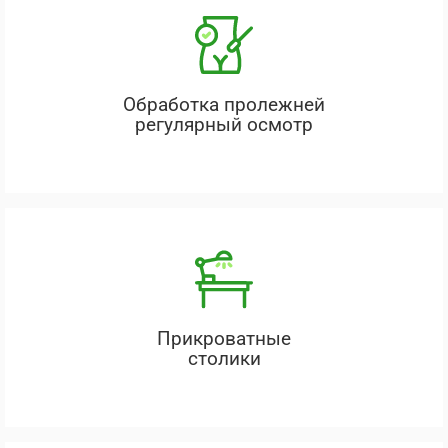
Обработка пролежней
регулярный осмотр
Прикроватные
столики