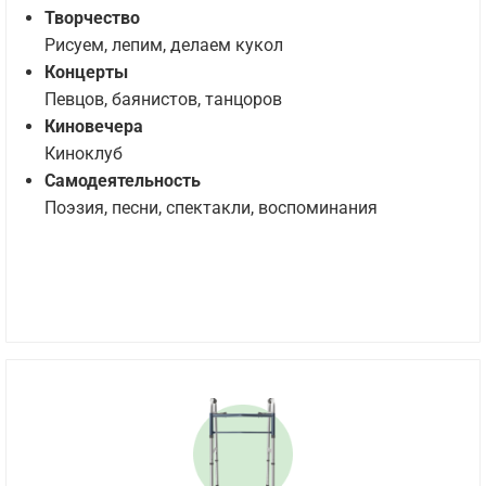
Творчество
Рисуем, лепим, делаем кукол
Концерты
Певцов, баянистов, танцоров
Киновечера
Киноклуб
Самодеятельность
Поэзия, песни, спектакли, воспоминания