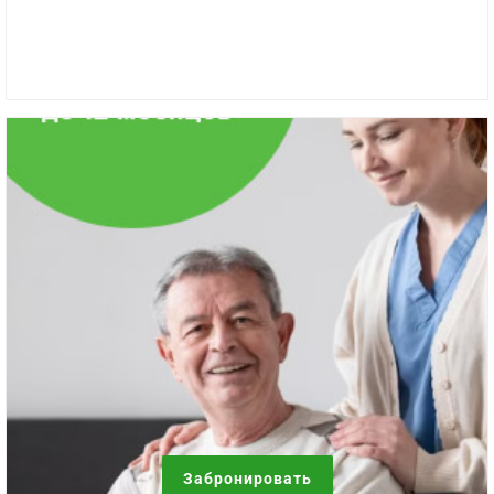
Забронировать