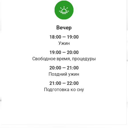
Вечер
18:00 — 19:00
Ужин
19:00 — 20:00
Свободное время, процедуры
20:00 — 21:00
Поздний ужин
21:00 — 22:00
Подготовка ко сну