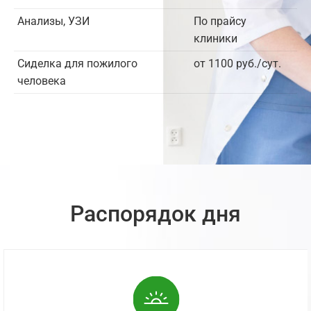
Анализы, УЗИ
По прайсу
клиники
Сиделка для пожилого
от 1100 руб./сут.
человека
Распорядок дня