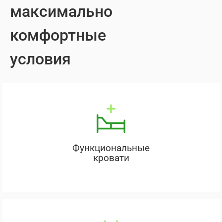
максимально
комфортные
условия
Функциональные
кровати