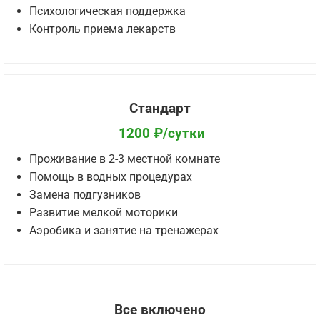
Психологическая поддержка
Контроль приема лекарств
Стандарт
1200 ₽/сутки
Проживание в 2-3 местной комнате
Помощь в водных процедурах
Замена подгузников
Развитие мелкой моторики
Аэробика и занятие на тренажерах
Все включено