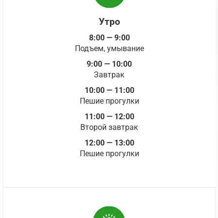
Утро
8:00 — 9:00
Подъем, умывание
9:00 — 10:00
Завтрак
10:00 — 11:00
Пешие прогулки
11:00 — 12:00
Второй завтрак
12:00 — 13:00
Пешие прогулки