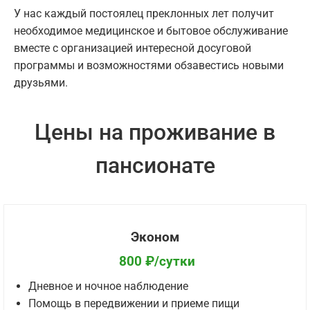
У нас каждый постоялец преклонных лет получит
необходимое медицинское и бытовое обслуживание
вместе с организацией интересной досуговой
программы и возможностями обзавестись новыми
друзьями.
Цены на проживание в
пансионате
Эконом
800 ₽/сутки
Дневное и ночное наблюдение
Помощь в передвижении и приеме пищи