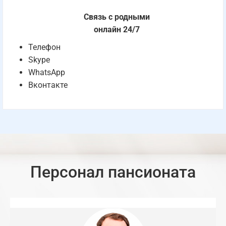
Связь с родными
онлайн 24/7
Телефон
Skype
WhatsApp
Вконтакте
Персонал пансионата