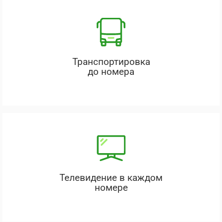
Транспортировка
до номера
Телевидение в каждом
номере