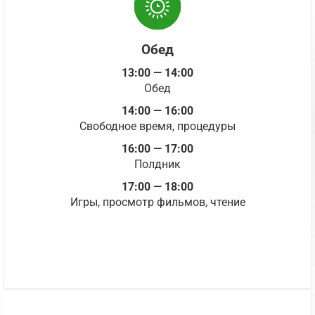
Обед
13:00 — 14:00
Обед
14:00 — 16:00
Свободное время, процедуры
16:00 — 17:00
Полдник
17:00 — 18:00
Игры, просмотр фильмов, чтение