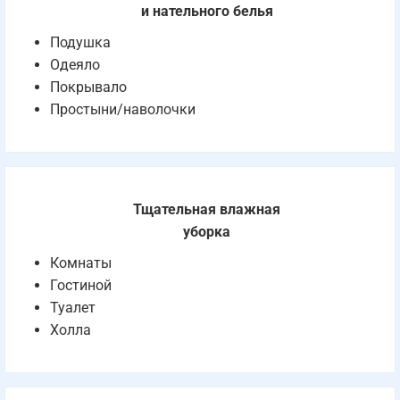
и нательного белья
Подушка
Одеяло
Покрывало
Простыни/наволочки
Тщательная влажная
уборка
Комнаты
Гостиной
Туалет
Холла