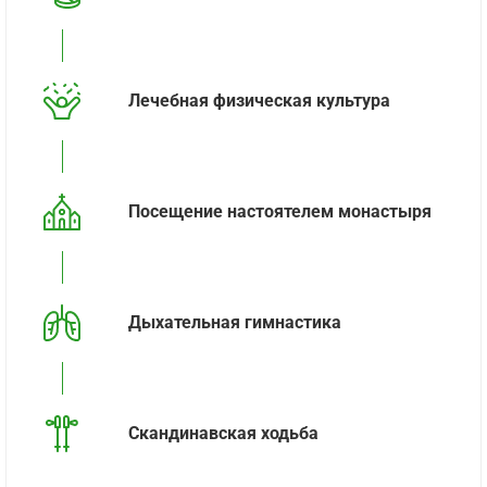
Лечебная физическая культура
Посещение настоятелем монастыря
Дыхательная гимнастика
Скандинавская ходьба