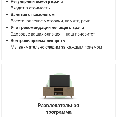
Регулярный осмотр врача
Входит в стоимость
Занятия с психологом
Восстановление моторики, памяти, речи
Учет рекомендаций лечащего врача
Здоровье ваших близких — наш приоритет
Контроль приема лекарств
Мы внимательно следим за каждым приемом
Развлекательная
программа