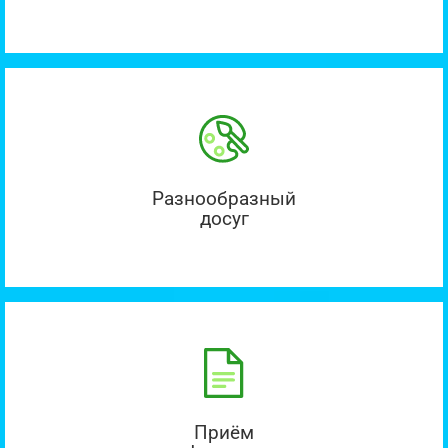
Разнообразный
досуг
Приём