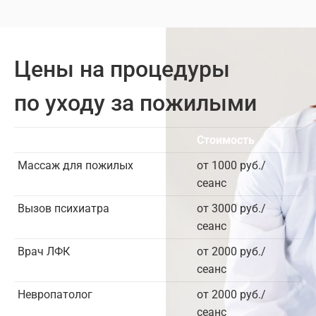
Цены на процедуры
по уходу за пожилыми
Услуга
Стоимость
Массаж для пожилых
от 1000 руб./
сеанс
Вызов психиатра
от 3000 руб./
сеанс
Врач ЛФК
от 2000 руб./
сеанс
Невропатолог
от 2000 руб./
сеанс