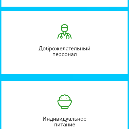
Доброжелательный
персонал
Индивидуальное
питание