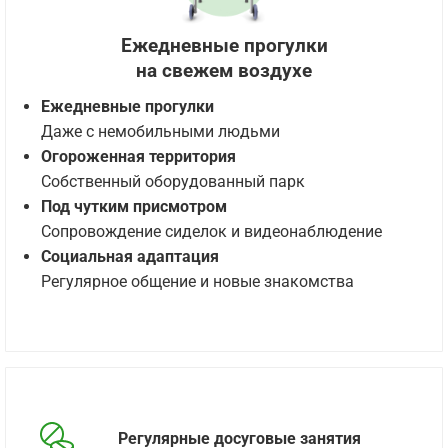
Ежедневные прогулки
на свежем воздухе
Ежедневные прогулки
Даже с немобильными людьми
Огороженная территория
Собственный оборудованный парк
Под чутким присмотром
Сопровождение сиделок и видеонаблюдение
Социальная адаптация
Регулярное общение и новые знакомства
Регулярные досуговые занятия