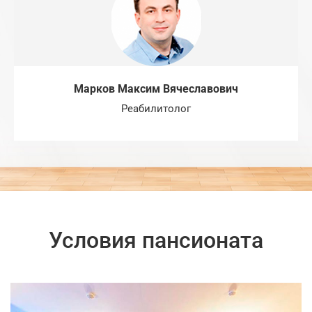
Марков Максим Вячеславович
Реабилитолог
Условия пансионата