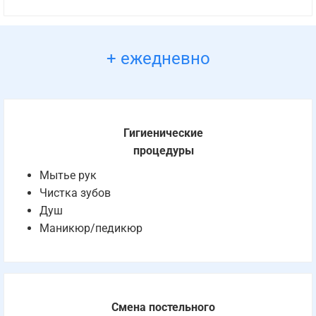
+ ежедневно
Гигиенические
процедуры
Мытье рук
Чистка зубов
Душ
Маникюр/педикюр
Смена постельного