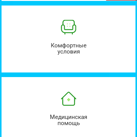
Комфортные
условия
Медицинская
помощь