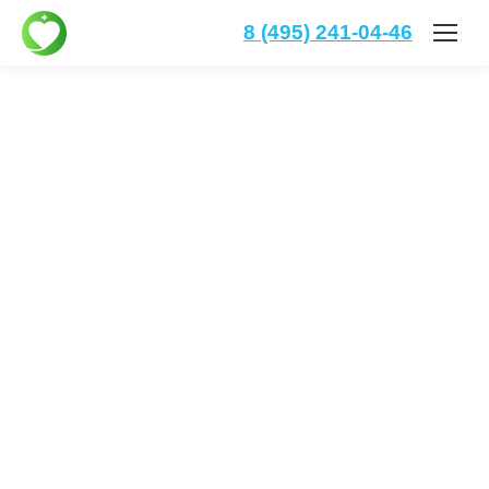
8 (495) 241-04-46