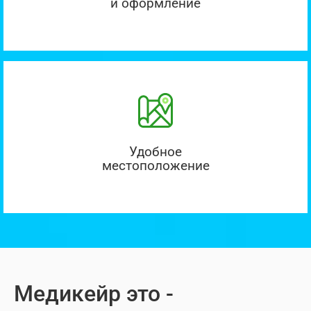
и оформление
Удобное
местоположение
Медикейр это -