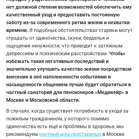
нет должной степени возможностей обеспечить ему
качественный уход и предоставить постоянную
заботу из-за современного ритма жизни и нехватки
времени.
В подобных обстоятельствах старики могут
страдать от одиночества, скуки, безделья и
ощущения ненужности, что приводит к затяжным
депрессиям и психическим расстройствам.
Чтобы
избежать таких негативных последствий и
значительно улучшить качество жизни посредством
внесения в неё наполненности событиями и
насыщенности общением лучше будет обратиться в
частный санаторий для пенсионеров «Медикейр» в
Москве и Московской области.
В случаях, когда существует потребность в уходе за
пожилым гражданином, у которого помимо
одиночества есть ещё и проблемы в здоровье, мы
рекомендуем
частный дом престарелых
в Москве.