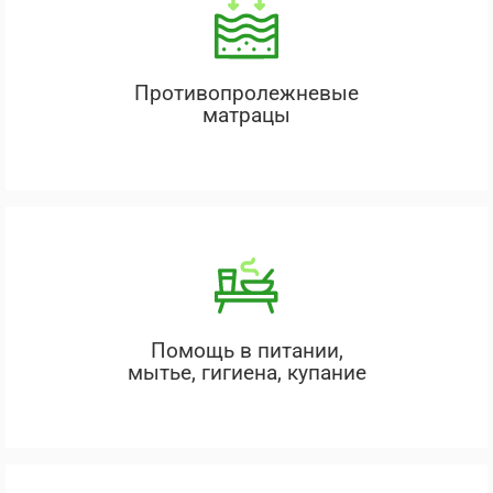
Противопролежневые
матрацы
Помощь в питании,
мытье, гигиена, купание