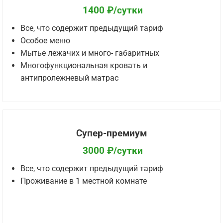
1400 ₽/сутки
Все, что содержит предыдущий тариф
Особое меню
Мытье лежачих и много- габаритных
Многофункциональная кровать и
антипролежневый матрас
Супер-премиум
3000 ₽/сутки
Все, что содержит предыдущий тариф
Проживание в 1 местной комнате