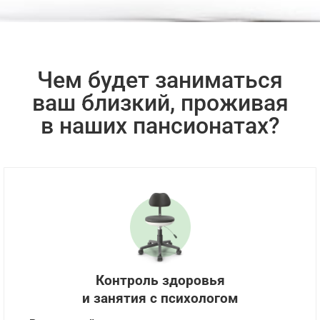
Чем будет заниматься
ваш близкий, проживая
в наших пансионатах?
Контроль здоровья
и занятия с психологом